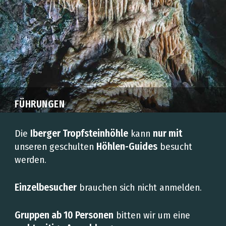
FÜHRUNGEN
Die
Iberger Tropfsteinhöhle
kann
nur mit
unseren geschulten
Höhlen-Guides
besucht
werden.
Einzelbesucher
brauchen sich nicht anmelden.
Gruppen ab 10 Personen
bitten wir um eine