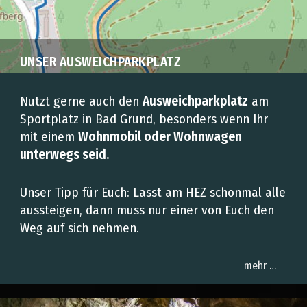
UNSER AUSWEICHPARKPLATZ
Nutzt gerne auch den
Ausweichparkplatz
am
Sportplatz in Bad Grund, besonders wenn Ihr
mit einem
Wohnmobil oder Wohnwagen
unterwegs seid
.
Unser Tipp für Euch: Lasst am HEZ schonmal alle
aussteigen, dann muss nur einer von Euch den
Weg auf sich nehmen.
mehr …