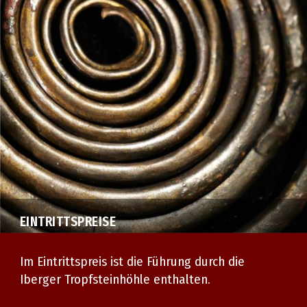
EINTRITTSPREISE
Im Eintrittspreis ist die Führung durch die
Iberger Tropfsteinhöhle enthalten.