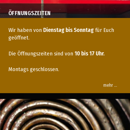
ÖFFNUNGSZEITEN
Wir haben von
Dienstag bis Sonntag
für Euch
geöffnet.
Die Öffnungszeiten sind von
10 bis 17 Uhr.
Montags geschlossen.
mehr …