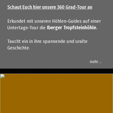
Schaut Euch hier unsere 360 Grad-Tour an
Erkundet mit unseren Höhlen-Guides auf einer
Untertage-Tour die
Iberger
Tropfsteinhöhle.
Taucht ein in ihre spannende und uralte
Geschichte.
mehr …