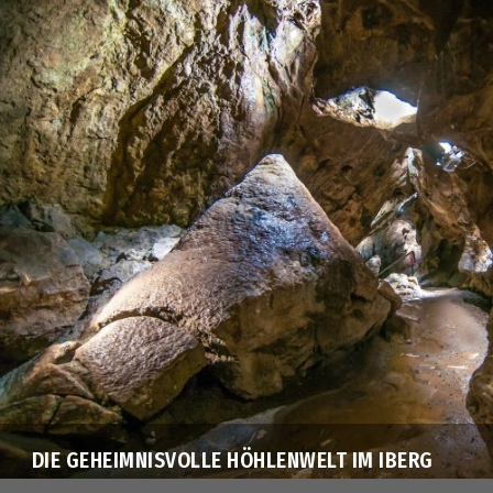
DIE GEHEIMNISVOLLE HÖHLENWELT IM IBERG