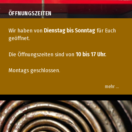
ÖFFNUNGSZEITEN
Wir haben von
Dienstag bis Sonntag
für Euch
geöffnet.
Die Öffnungszeiten sind von
10 bis 17 Uhr.
Montags geschlossen.
mehr …