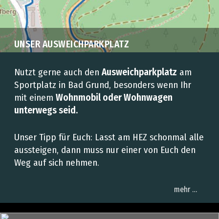
UNSER AUSWEICHPARKPLATZ
Nutzt gerne auch den
Ausweichparkplatz
am
Sportplatz in Bad Grund, besonders wenn Ihr
mit einem
Wohnmobil oder Wohnwagen
unterwegs seid
.
Unser Tipp für Euch: Lasst am HEZ schonmal alle
aussteigen, dann muss nur einer von Euch den
Weg auf sich nehmen.
mehr …