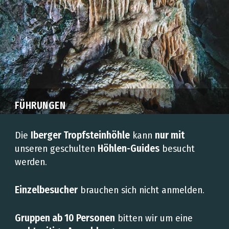
FÜHRUNGEN
Die
Iberger Tropfsteinhöhle
kann
nur mit
unseren geschulten
Höhlen-Guides
besucht
werden.
Einzelbesucher
brauchen sich nicht anmelden.
Gruppen ab 10 Personen
bitten wir um eine