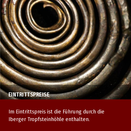
EINTRITTSPREISE
Im Eintrittspreis ist die Führung durch die
Iberger Tropfsteinhöhle enthalten.