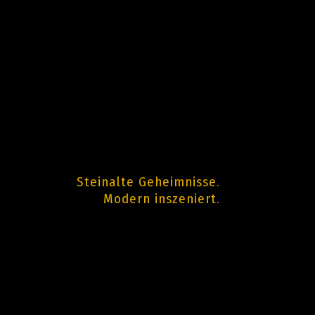
Steinalte Geheimnisse.
Modern inszeniert.