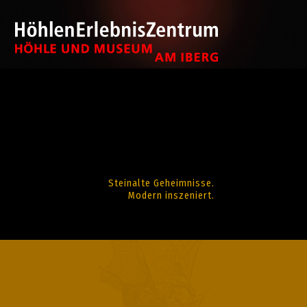
Steinalte Geheimnisse.
Modern inszeniert.