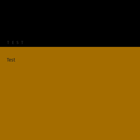
TEST
Test