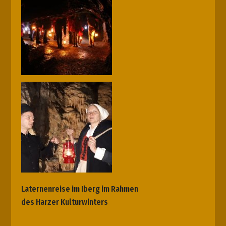
Laternenreise im Iberg
im Rahmen
des Harzer Kulturwinters