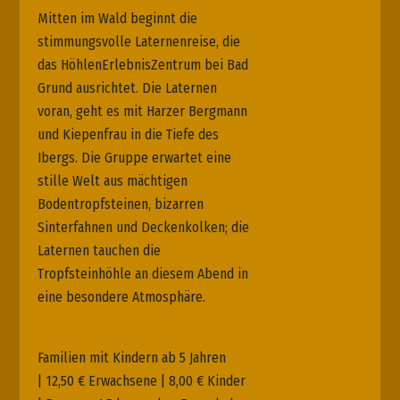
Mitten im Wald beginnt die
stimmungsvolle Laternenreise, die
das HöhlenErlebnisZentrum bei Bad
Grund ausrichtet. Die Laternen
voran, geht es mit Harzer Bergmann
und Kiepenfrau in die Tiefe des
Ibergs. Die Gruppe erwartet eine
stille Welt aus mächtigen
Bodentropfsteinen, bizarren
Sinterfahnen und Deckenkolken; die
Laternen tauchen die
Tropfsteinhöhle an diesem Abend in
eine besondere Atmosphäre.
Familien mit Kindern ab 5 Jahren
| 12,50 € Erwachsene | 8,00 € Kinder