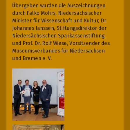
Übergeben wurden die Auszeichnungen
durch Falko Mohrs, Niedersächsischer
Minister für Wissenschaft und Kultur, Dr.
Johannes Janssen, Stiftungsdirektor der
Niedersächsischen Sparkassenstiftung,
und Prof. Dr. Rolf Wiese, Vorsitzender des
Museumsverbandes für Niedersachsen
und Bremen e. V.