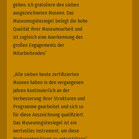
gehen. Ich gratuliere den sieben
ausgezeichneten Museen. Das
Museumsgütesiegel belegt die hohe
Qualität ihrer Museumsarbeit und
ist zugleich eine Anerkennung des
großen Engagements der
Mitarbeitenden.“
„Alle sieben heute zertifizierten
Museen haben in den vergangenen
Jahren kontinuierlich an der
Verbesserung ihrer Strukturen und
Programme gearbeitet und sich so
für diese Auszeichnung qualifiziert.
Das Museumsgütesiegel ist ein
wertvolles Instrument, um diese
Weiterentwicklung zu unterstützen“,