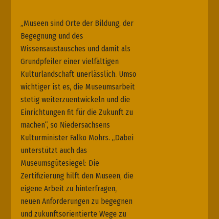
„Museen sind Orte der Bildung, der
Begegnung und des
Wissensaustausches und damit als
Grundpfeiler einer vielfältigen
Kulturlandschaft unerlässlich. Umso
wichtiger ist es, die Museumsarbeit
stetig weiterzuentwickeln und die
Einrichtungen fit für die Zukunft zu
machen“, so Niedersachsens
Kulturminister Falko Mohrs. „Dabei
unterstützt auch das
Museumsgütesiegel: Die
Zertifizierung hilft den Museen, die
eigene Arbeit zu hinterfragen,
neuen Anforderungen zu begegnen
und zukunftsorientierte Wege zu