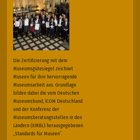
Die Zertifizierung mit dem
Museumsgütesiegel zeichnet
Museen für ihre hervorragende
Museumsarbeit aus. Grundlage
bilden dabei die vom Deutschen
Museumsbund,
ICOM
Deutschland
und der Konferenz der
Museumsberatungsstellen in den
Ländern (
KMBL
) herausgegebenen
„Standards für Museen“.