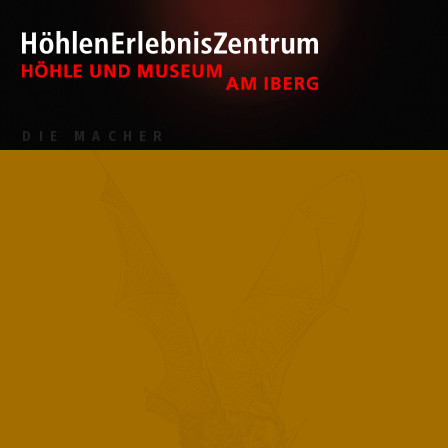
DIE MACHER