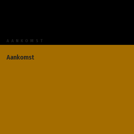
AANKOMST
Aankomst